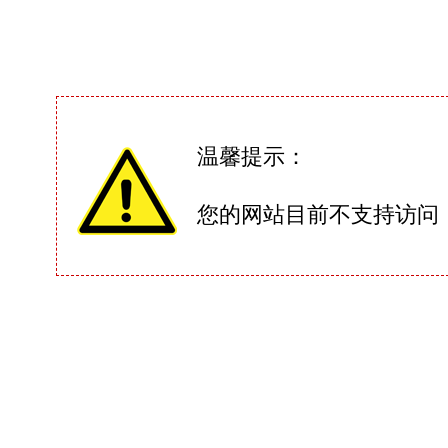
温馨提示：
您的网站目前不支持访问